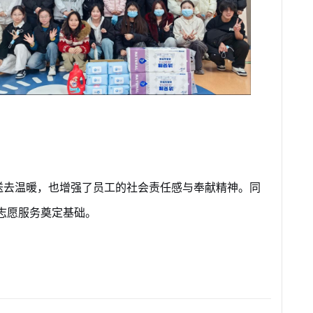
送去温暖，也增强了员工的社会责任感与奉献精神。同
志愿服务奠定基础。