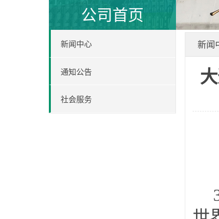
公司首页
新闻
新闻中心
大
通知公告
社会服务
世