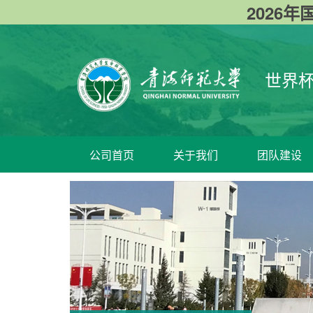
2026年国
世界杯
公司首页
关于我们
团队建设