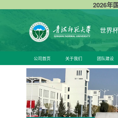
2026年国
世界杯
公司首页
关于我们
团队建设