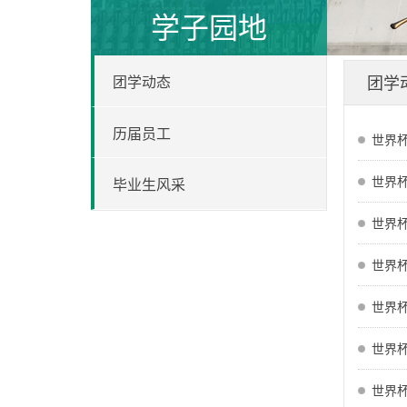
学子园地
团学
团学动态
历届员工
世界杯
世界杯
毕业生风采
世界杯
世界杯
世界杯
世界杯
世界杯