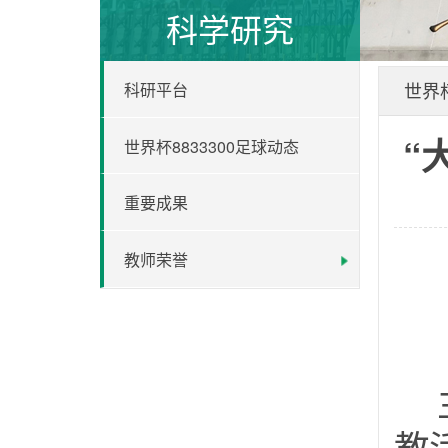
科学研究
世界杯
科研平台
“
世界杯8833300足球动态
重要成果
教师荣誉