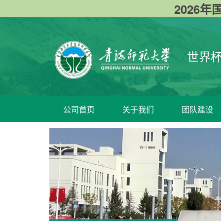
2026年国
世界杯
公司首页
关于我们
团队建设