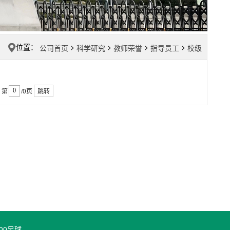
位置：
>
>
>
>
公司首页
科学研究
教师荣誉
指导员工
校级
跳转
第
/0页
300足球