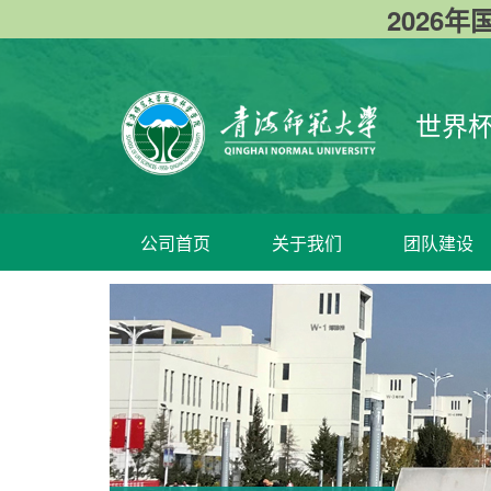
2026年国
世界杯
公司首页
关于我们
团队建设