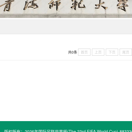
首页
上页
下页
尾页
共0条
版权所有：2026年国际足联世界杯(The 23rd FIFA World Cup)-8833