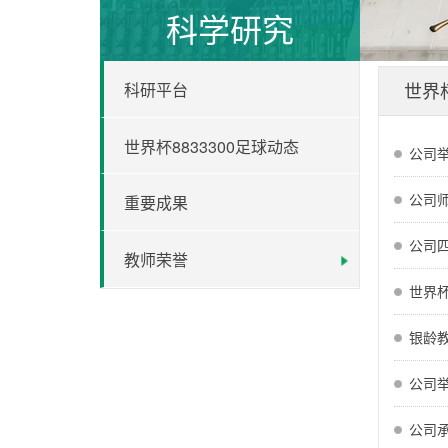
科学研究
世界杯
科研平台
世界杯8833300足球动态
公司举
公司师
重要成果
公司
教师荣誉
世界杯
银龄
公司
公司