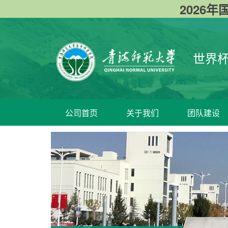
2026年国
世界杯
公司首页
关于我们
团队建设